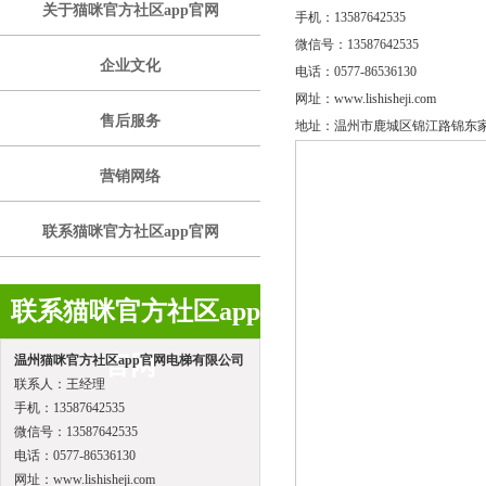
关于猫咪官方社区app官网
手机：13587642535
微信号：13587642535
企业文化
电话：0577-86536130
网址：www.lishisheji.com
售后服务
地址：温州市鹿城区锦江路锦东家
营销网络
联系猫咪官方社区app官网
联系猫咪官方社区app
官网
温州猫咪官方社区app官网电梯有限公司
联系人：王经理
手机：13587642535
微信号：13587642535
电话：0577-86536130
网址：www.lishisheji.com