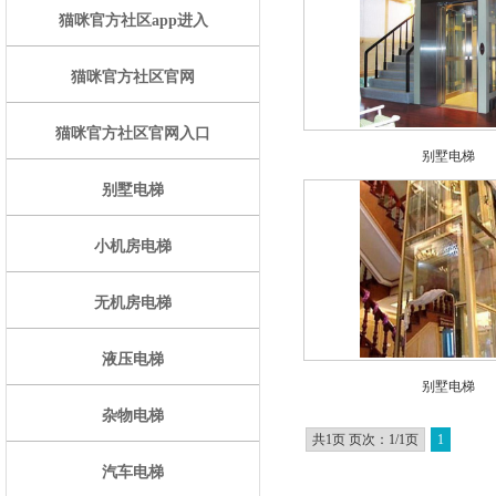
猫咪官方社区app进入
猫咪官方社区官网
猫咪官方社区官网入口
别墅电梯
别墅电梯
小机房电梯
无机房电梯
液压电梯
别墅电梯
杂物电梯
共1页 页次：1/1页
1
汽车电梯