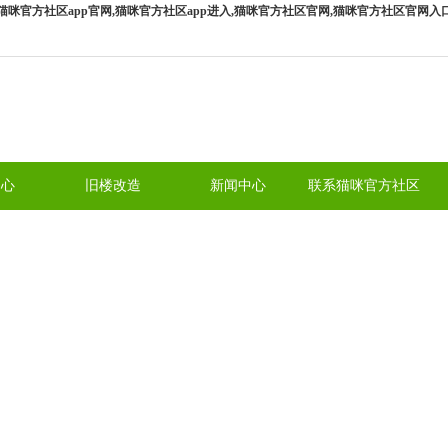
猫咪官方社区app官网,猫咪官方社区app进入,猫咪官方社区官网,猫咪官方社区官网入
中心
旧楼改造
新闻中心
联系猫咪官方社区
APP官网