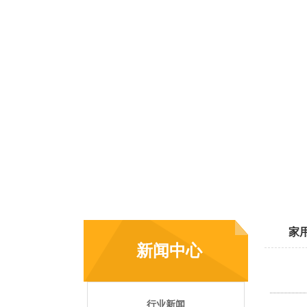
家
新闻中心
行业新闻