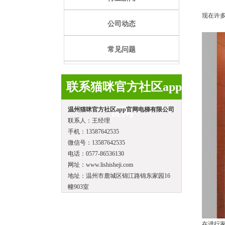
现在许
公司动态
常见问题
联系猫咪官方社区app
官网
温州猫咪官方社区app官网电梯有限公司
联系人：王经理
手机：13587642535
微信号：13587642535
电话：0577-86536130
网址：www.lishisheji.com
地址：温州市鹿城区锦江路锦东家园16
幢903室
在进行家