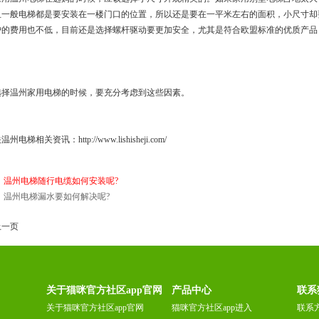
而且一般电梯都是要安装在一楼门口的位置，所以还是要在一平米左右的面积，小尺寸
的费用也不低，目前还是选择螺杆驱动要更加安全，尤其是符合欧盟标准的优质产品
择温州家用电梯的时候，要充分考虑到这些因素。
梯相关资讯：http://www.lishisheji.com/
：
温州电梯随行电缆如何安装呢?
：
温州电梯漏水要如何解决呢?
上一页
关于猫咪官方社区app官网
产品中心
联系
关于猫咪官方社区app官网
猫咪官方社区app进入
联系