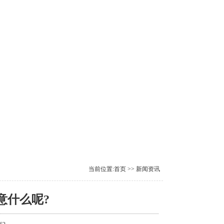
当前位置:
首页
>>
新闻资讯
意什么呢?