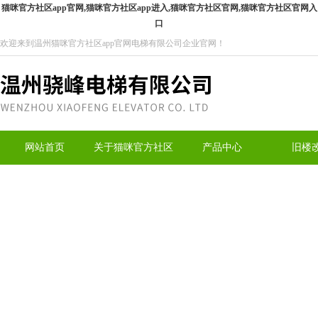
猫咪官方社区app官网,猫咪官方社区app进入,猫咪官方社区官网,猫咪官方社区官网入
口
欢迎来到温州猫咪官方社区app官网电梯有限公司企业官网！
网站首页
关于猫咪官方社区
产品中心
旧楼
APP官网