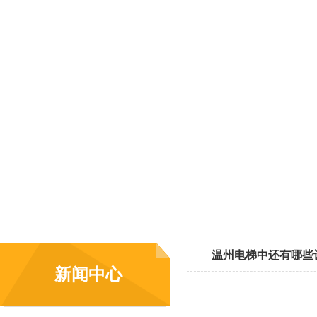
温州电梯中还有哪些设
新闻中心