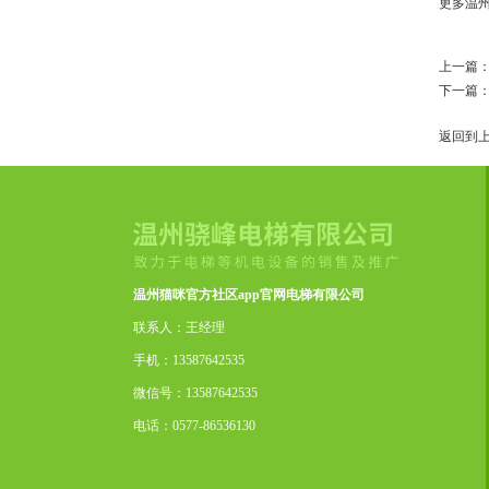
更多温州电梯
上一篇
下一篇
返回到
温州猫咪官方社区app官网电梯有限公司
联系人：王经理
手机：13587642535
微信号：13587642535
电话：0577-86536130
网址：www.lishisheji.com