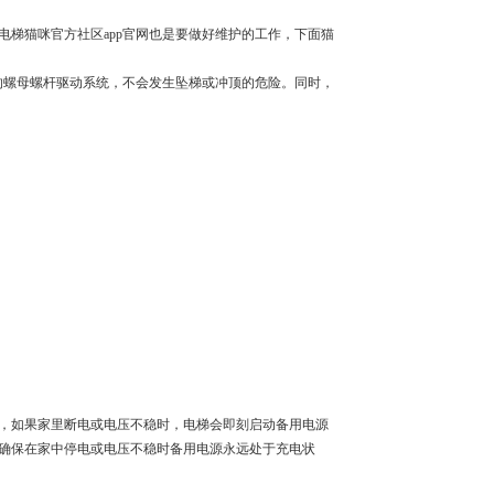
电梯猫咪官方社区app官网也是要做好维护的工作，下面猫
螺杆驱动系统，不会发生坠梯或冲顶的危险。同时，
，如果家里断电或电压不稳时，电梯会即刻启动备用电源
的功能为了确保在家中停电或电压不稳时备用电源永远处于充电状