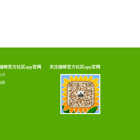
猫咪官方社区app官网
关注猫咪官方社区app官网
方式
地图