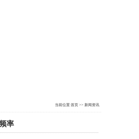
当前位置:
首页
>>
新闻资讯
频率