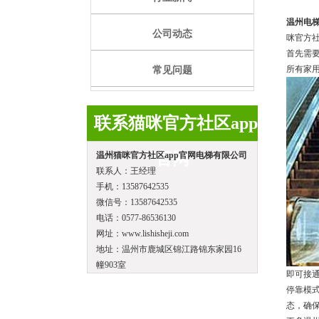
温州电
公司动态
咪官方社
首先需要
所有家用
常见问题
联系猫咪官方社区app
官网
温州猫咪官方社区app官网电梯有限公司
联系人：王经理
手机：13587642535
微信号：13587642535
电话：0577-86536130
网址：www.lishisheji.com
地址：温州市鹿城区锦江路锦东家园16
幢903室
即可接通
停靠模式
态