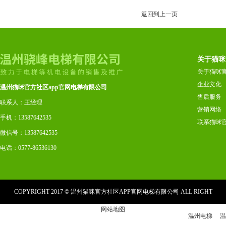
返回到上一页
关于猫咪
关于猫咪官
企业文化
温州猫咪官方社区app官网电梯有限公司
售后服务
联系人：王经理
营销网络
手机：13587642535
联系猫咪官
微信号：13587642535
电话：0577-86536130
网址：www.lishisheji.com
地址：温州市鹿城区锦江路锦东家园16幢903室
COPYRIGHT 2017 © 温州猫咪官方社区APP官网电梯有限公司 ALL RIGHT
网站地图
RESERVED.
备案号：浙ICP备61010215号-1
技术支持：
浙江华一网络
温州电梯
，
温