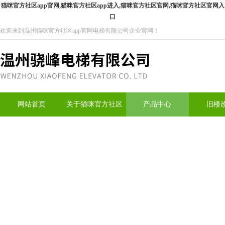
猫咪官方社区app官网,猫咪官方社区app进入,猫咪官方社区官网,猫咪官方社区官网入
口
欢迎来到温州猫咪官方社区app官网电梯有限公司企业官网！
网站首页
关于猫咪官方社区
产品中心
旧楼
APP官网