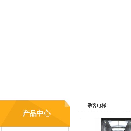
乘客电梯
产品中心