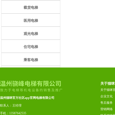
载货电梯
医用电梯
观光电梯
住宅电梯
乘客电梯
关于猫咪
关于猫咪官
企业文化
温州猫咪官方社区app官网电梯有限公司
售后服务
联系人：王经理
营销网络
手机：13587642535