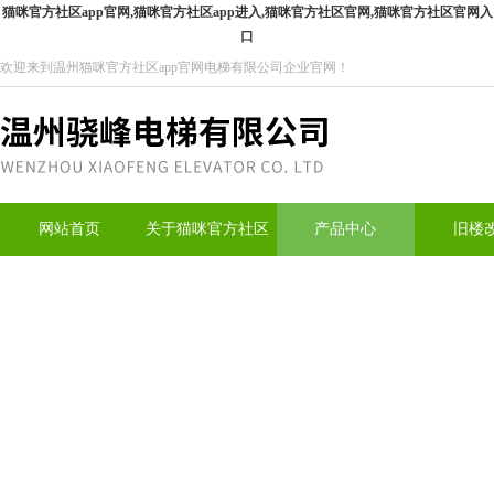
猫咪官方社区app官网,猫咪官方社区app进入,猫咪官方社区官网,猫咪官方社区官网入
口
欢迎来到温州猫咪官方社区app官网电梯有限公司企业官网！
网站首页
关于猫咪官方社区
产品中心
旧楼
APP官网