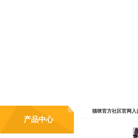
猫咪官方社区官网入
产品中心